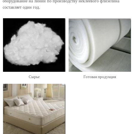
оборудование на линии по производству неклеевого флизелина
составляет один год.
Сырье
Готовая продукция