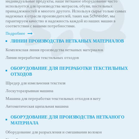
индивидуальные продукты, наше нетканое оборудование часто
используется для производства матрасов, обуви, постельных
принадлежностей и многого другого. Используя сырье только самых
надежных в отрасли производителей, таких как Schneider, мы
гарантируем качество и надежность каждой из наших машин в
соответствии с вашими потребностями.
Подробнее
ЛИНИИ ПРОИЗВОДСТВА НЕТКАНЫХ МАТЕРИАЛОВ
Комплексная линия производства нетканых материалов
Линия переработки текстильных отходов
ОБОРУДОВАНИЕ ДЛЯ ПЕРЕРАБОТКИ ТЕКСТИЛЬНЫХ
ОТХОДОВ
Шредер для измельчения текстиля
Лоскуторазрывная машина
Машина для переработки текстильных отходов в вату
Автоматическая щипальная машина
ОБОРУДОВАНИЕ ДЛЯ ПРОИЗВОДСТВА НЕТКАНОГО
МАТЕРИАЛА
Оборудование для разрыхления и смешивания волокон