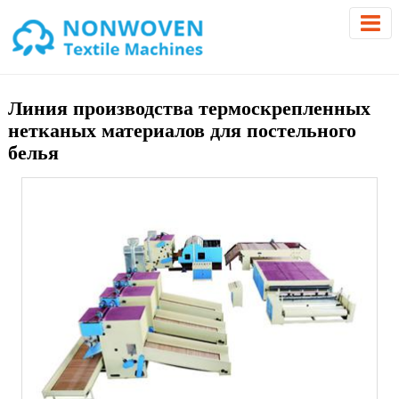
Линия производства термоскрепленных
нетканых материалов для постельного
белья