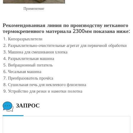
Применение
Рекомендованная линия по производству нетканого
термокрепенного материала 2300мм показана ниже:
Кипоразрыхлители
Разрыхлительно-очистительные агрегат для первичной обработки
Машина для смешивания хлопка
Разрыхлительная машина
Вибрационный питатель
Чесальная машина
Преобразователь прочёса
Сушильная печь для неклеевого флизелина
Устройство для резки и намотки полотна
ЗАПРОС