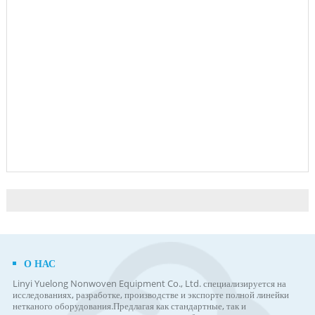
О НАС
Linyi Yuelong Nonwoven Equipment Co., Ltd. специализируется на
исследованиях, разработке, производстве и экспорте полной линейки
нетканого оборудования.
Предлагая как стандартные, так и