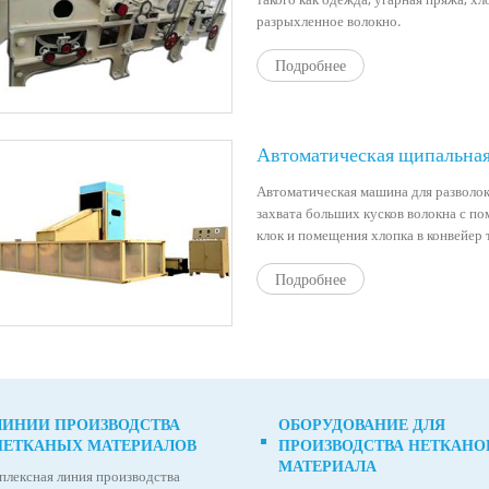
разрыхленное волокно.
Подробнее
Автоматическая щипальна
Автоматическая машина для разволок
захвата больших кусков волокна с п
клок и помещения хлопка в конвейер
Подробнее
ЛИНИИ ПРОИЗВОДСТВА
ОБОРУДОВАНИЕ ДЛЯ
НЕТКАНЫХ МАТЕРИАЛОВ
ПРОИЗВОДСТВА НЕТКАНО
МАТЕРИАЛА
плексная линия производства