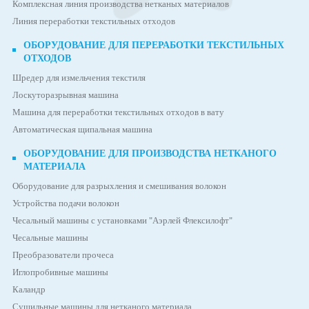
Комплексная линия производства нетканых материалов
Линия переработки текстильных отходов
ОБОРУДОВАНИЕ ДЛЯ ПЕРЕРАБОТКИ ТЕКСТИЛЬНЫХ
ОТХОДОВ
Шредер для измельчения текстиля
Лоскуторазрывная машина
Машина для переработки текстильных отходов в вату
Автоматическая щипальная машина
ОБОРУДОВАНИЕ ДЛЯ ПРОИЗВОДСТВА НЕТКАНОГО
МАТЕРИАЛА
Оборудование для разрыхления и смешивания волокон
Устройства подачи волокон
Чесальный машины с установками "Аэрлей Флексилофт"
Чесальные машины
Преобразователи прочеса
Иглопробивные машины
Каландр
Сушильные машины для нетканого материала