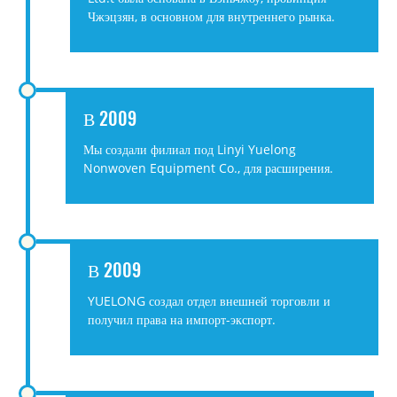
Чжэцзян, в основном для внутреннего рынка.
В 2009
Мы создали филиал под Linyi Yuelong
Nonwoven Equipment Co.,
для расширения.
В 2009
YUELONG создал отдел внешней торговли и
получил права на импорт-экспорт.